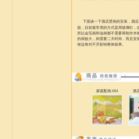
下面谈一下酒店
壁画
的安装，酒店
烦，目前最常用的方式是用玻璃钉，
所以金箔画和油画都不需要再制作木
的画较大，则需要二天时间，而且安
候边角对不齐影响整体效果。
家庭配画-004
酒店